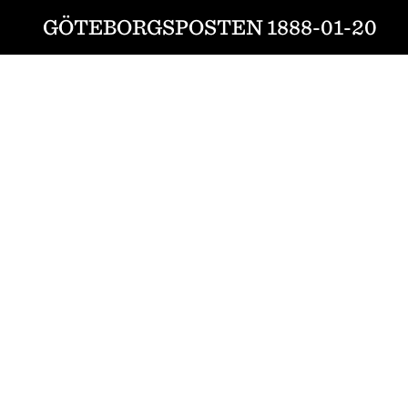
GÖTEBORGSPOSTEN 1888-01-20