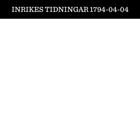
INRIKES TIDNINGAR 1794-04-04