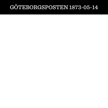
GÖTEBORGSPOSTEN 1873-05-14