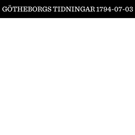
GÖTHEBORGS TIDNINGAR 1794-07-03