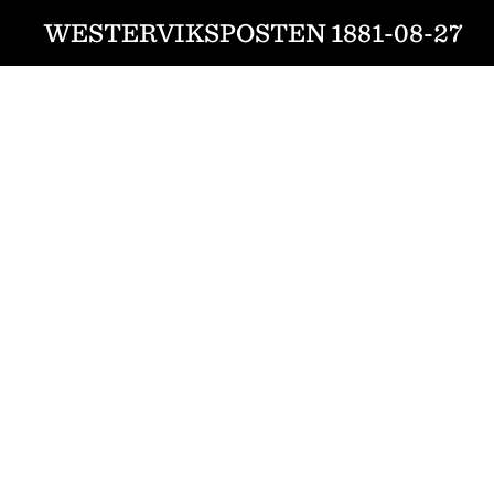
WESTERVIKSPOSTEN 1881-08-27