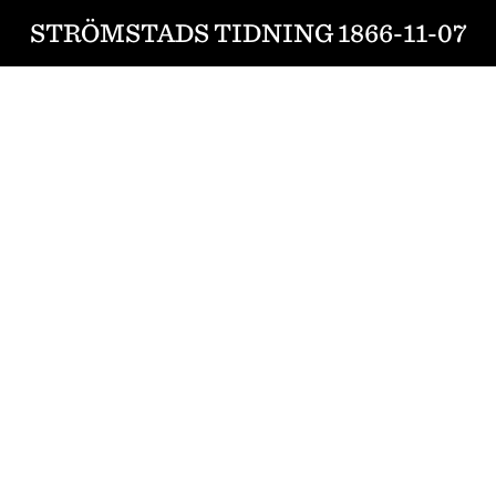
STRÖMSTADS TIDNING 1866-11-07