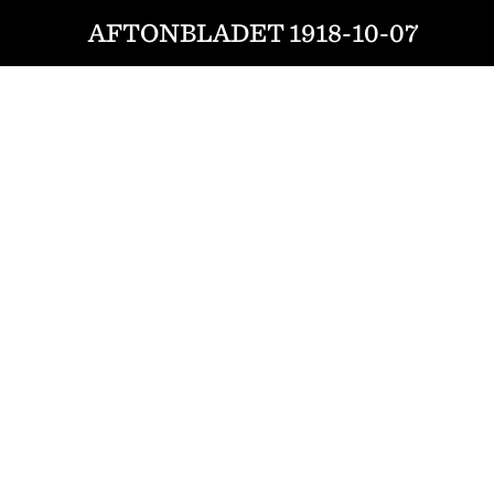
AFTONBLADET 1918-10-07