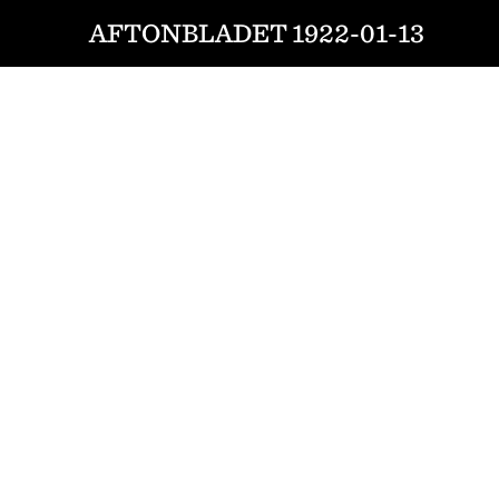
AFTONBLADET 1922-01-13