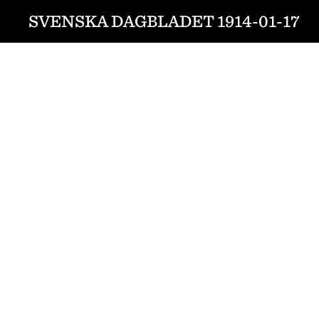
SVENSKA DAGBLADET 1914-01-17