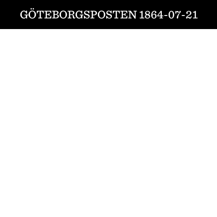
GÖTEBORGSPOSTEN 1864-07-21