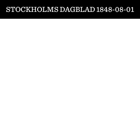
STOCKHOLMS DAGBLAD 1848-08-01