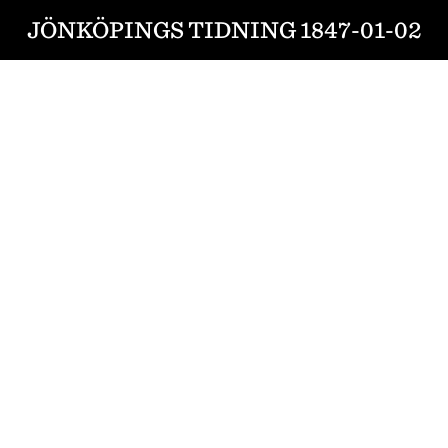
JÖNKÖPINGS TIDNING 1847-01-02