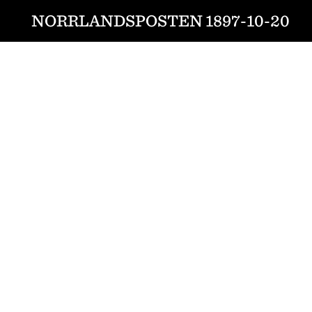
NORRLANDSPOSTEN 1897-10-20