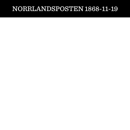
NORRLANDSPOSTEN 1868-11-19