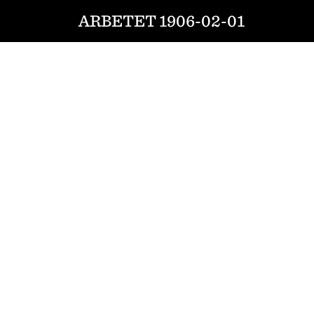
ARBETET 1906-02-01