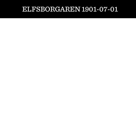
ELFSBORGAREN 1901-07-01