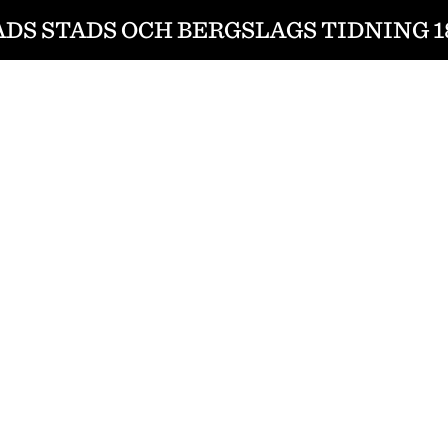
ADS STADS OCH BERGSLAGS TIDNING 18