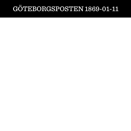
GÖTEBORGSPOSTEN 1869-01-11