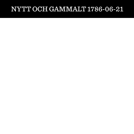
NYTT OCH GAMMALT 1786-06-21