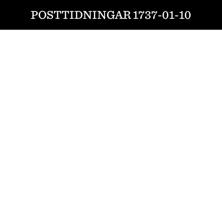
POSTTIDNINGAR 1737-01-10