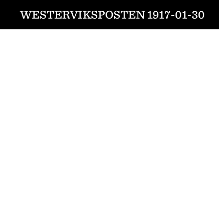
WESTERVIKSPOSTEN 1917-01-30