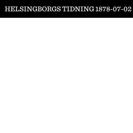
HELSINGBORGS TIDNING 1878-07-02