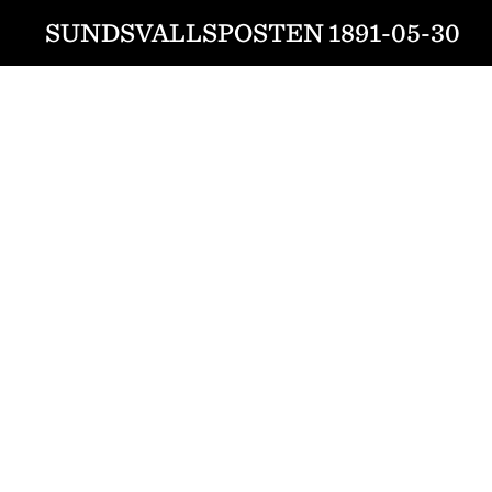
SUNDSVALLSPOSTEN 1891-05-30