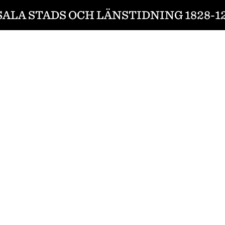
ALA STADS OCH LÄNSTIDNING 1828-1