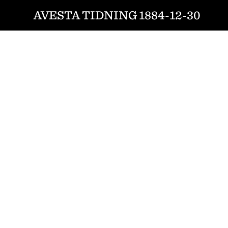
AVESTA TIDNING 1884-12-30