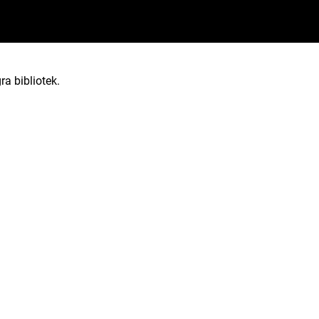
ra bibliotek.