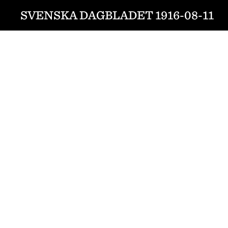
SVENSKA DAGBLADET 1916-08-11