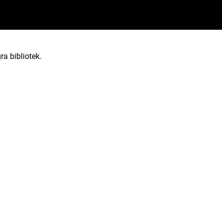
ra bibliotek.