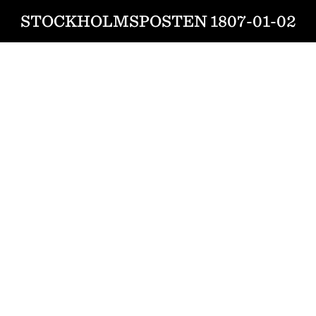
STOCKHOLMSPOSTEN 1807-01-02