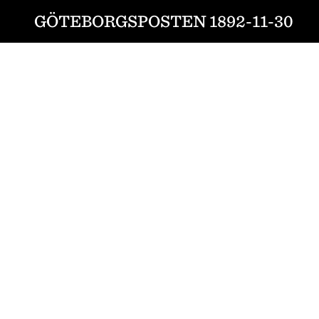
GÖTEBORGSPOSTEN 1892-11-30