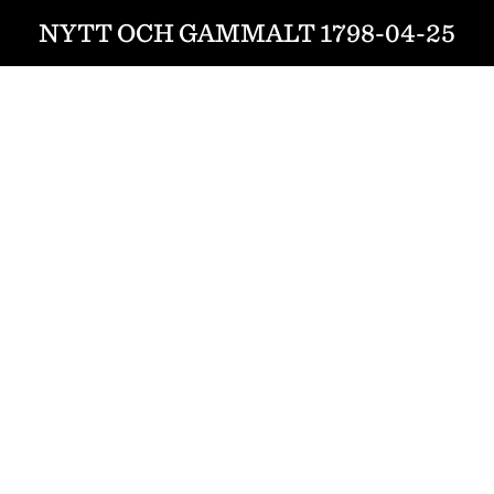
NYTT OCH GAMMALT 1798-04-25