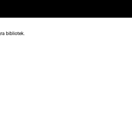
ra bibliotek.