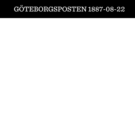
GÖTEBORGSPOSTEN 1887-08-22