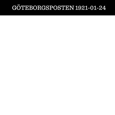
GÖTEBORGSPOSTEN 1921-01-24