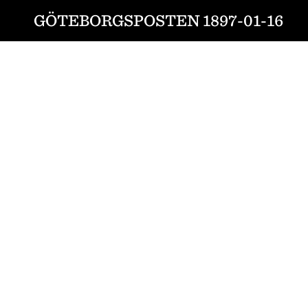
GÖTEBORGSPOSTEN 1897-01-16