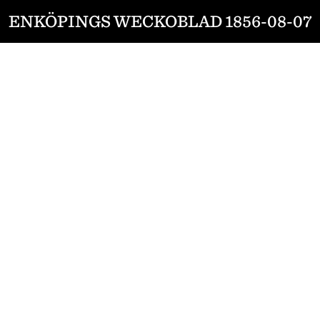
ENKÖPINGS WECKOBLAD 1856-08-07