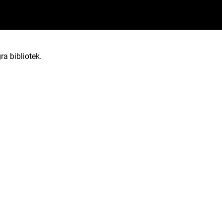
ra bibliotek.