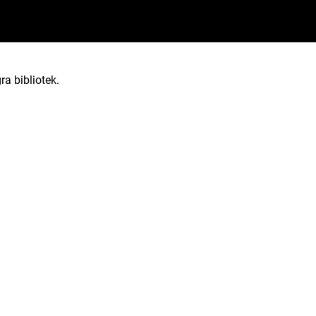
ra bibliotek.