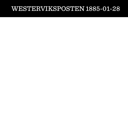
WESTERVIKSPOSTEN 1885-01-28