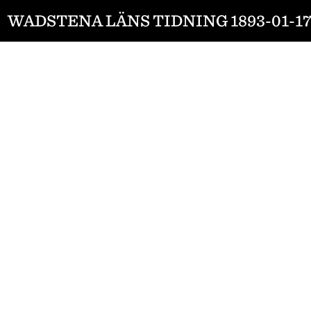
WADSTENA LÄNS TIDNING 1893-01-1