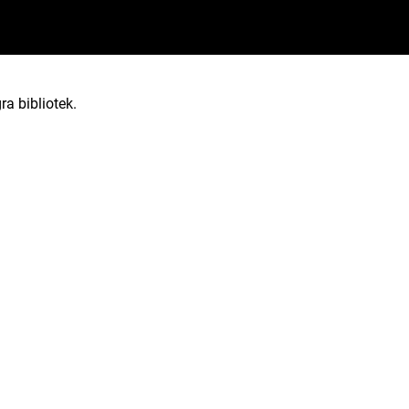
ra bibliotek.