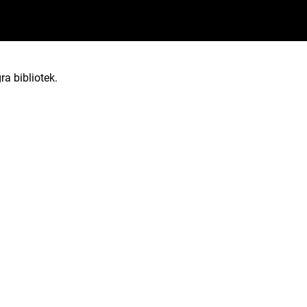
ra bibliotek.