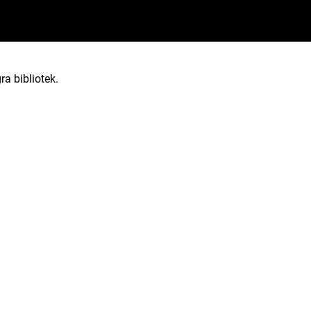
ra bibliotek.