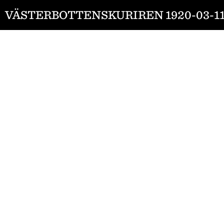
VÄSTERBOTTENSKURIREN 1920-03-1