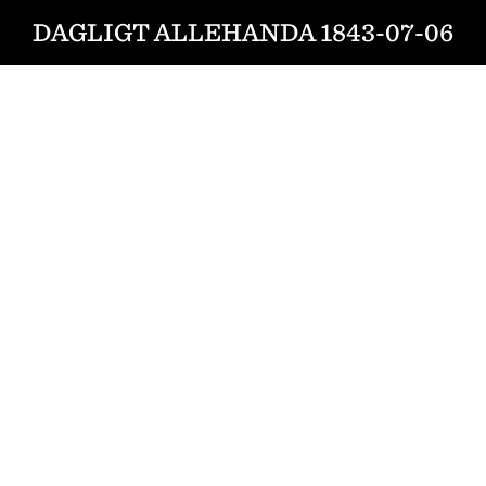
DAGLIGT ALLEHANDA 1843-07-06