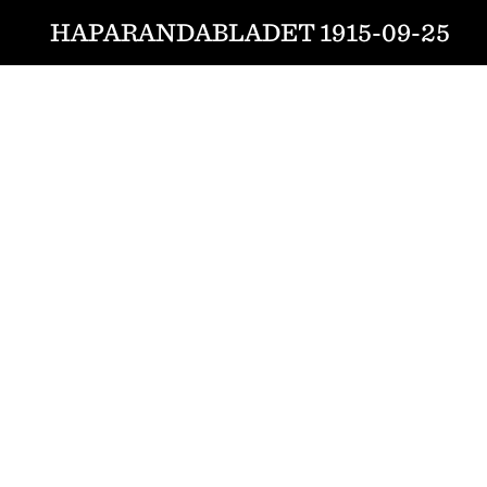
HAPARANDABLADET 1915-09-25