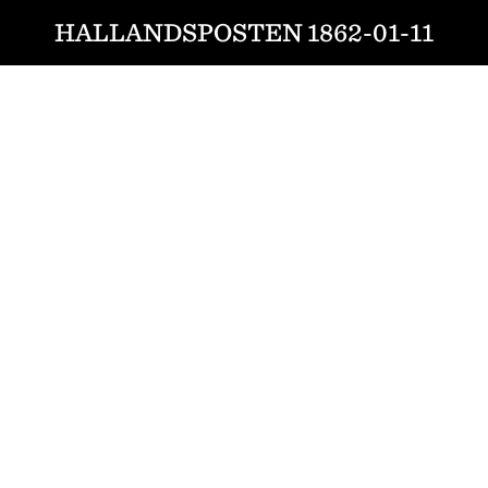
HALLANDSPOSTEN 1862-01-11