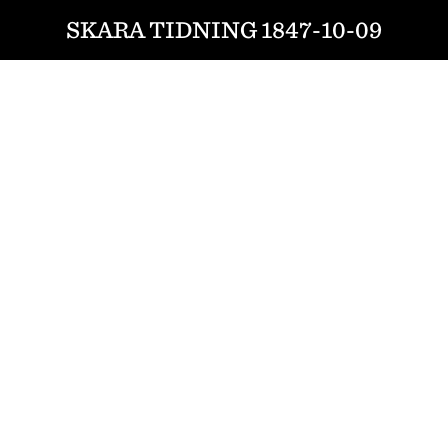
SKARA TIDNING 1847-10-09