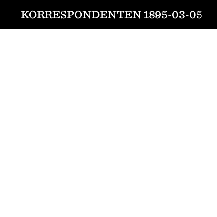
KORRESPONDENTEN 1895-03-05