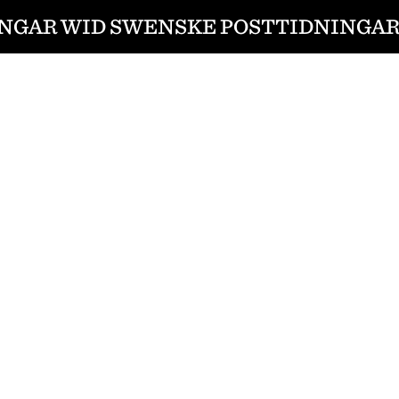
GAR WID SWENSKE POSTTIDNINGARNE